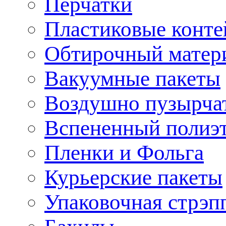
Перчатки
Пластиковые конте
Обтирочный матери
Вакуумные пакеты
Воздушно пузырчат
Вспененный полиэ
Пленки и Фольга
Курьерские пакеты
Упаковочная стрэп