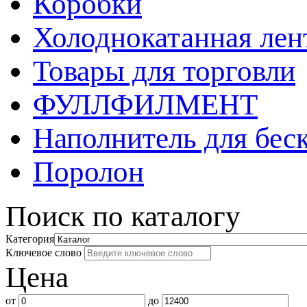
Коробки
Холоднокатанная лен
Товары для торговли
ФУЛЛФИЛМЕНТ
Наполнитель для бес
Поролон
Поиск по каталогу
Категория
Ключевое слово
Цена
от
до