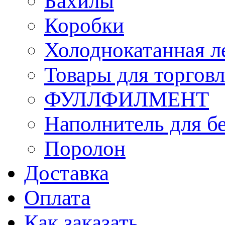
Бахилы
Коробки
Холоднокатанная л
Товары для торгов
ФУЛЛФИЛМЕНТ
Наполнитель для б
Поролон
Доставка
Оплата
Как заказать