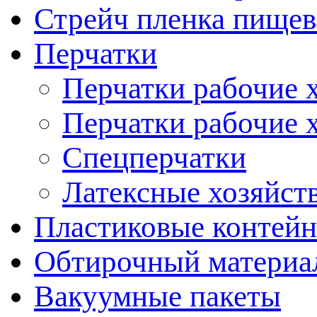
Стрейч пленка пищев
Перчатки
Перчатки рабочие 
Перчатки рабочие 
Спецперчатки
Латексные хозяйст
Пластиковые контейн
Обтирочный материал
Вакуумные пакеты