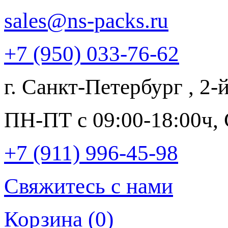
sales@ns-packs.ru
+7 (950) 033-76-62
г. Санкт-Петербург , 2-
ПН-ПТ с 09:00-18:00ч,
+7 (911) 996-45-98
Свяжитесь с нами
Корзина
(0)