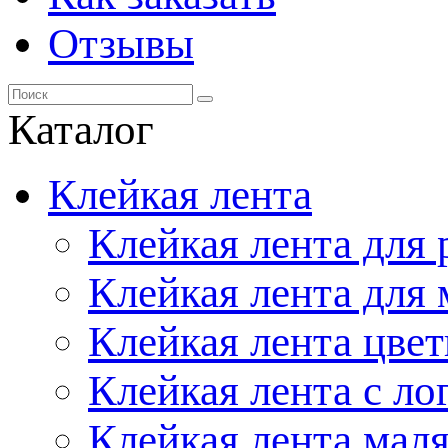
Отзывы
Каталог
Клейкая лента
Клейкая лента для
Клейкая лента для
Клейкая лента цвет
Клейкая лента с ло
Клейкая лента маля