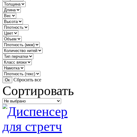
Сбросить все
Сортировать