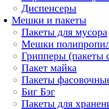
Диспенсеры
Мешки и пакеты
Пакеты для мусора
Мешки полипропи
Грипперы (пакеты 
Пакет майка
Пакеты фасовочны
Биг Бэг
Пакеты для хранен